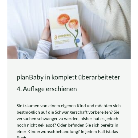
planBaby in komplett überarbeiteter
4. Auflage erschienen
Sie träumen von einem eigenen Kind und möchten sich
bestmöglich auf die Schwangerschaft vorbereiten? Sie
versuchen schwanger zu werden, bisher hat es jedoch
noch nicht geklappt? Oder befinden Sie sich bereits in
einer Kinderwunschbehandlung? In jedem Fall ist das
Buch