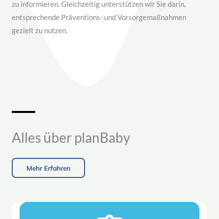
zu informieren. Gleichzeitig unterstützen wir Sie darin,
entsprechende Präventions- und Vorsorgemaßnahmen
gezielt zu nutzen.
Alles über planBaby
Mehr Erfahren