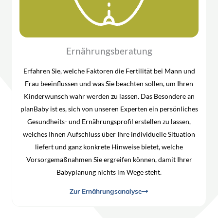
Ernährungsberatung
Erfahren Sie, welche Faktoren die Fertilität bei Mann und
Frau beeinflussen und was Sie beachten sollen, um Ihren
Kinderwunsch wahr werden zu lassen. Das Besondere an
planBaby ist es, sich von unseren Experten ein persönliches
Gesundheits- und Ernährungsprofil erstellen zu lassen,
welches Ihnen Aufschluss über Ihre individuelle Situation
liefert und ganz konkrete Hinweise bietet, welche
Vorsorgemaßnahmen Sie ergreifen können, damit Ihrer
Babyplanung nichts im Wege steht.
Zur Ernährungsanalyse