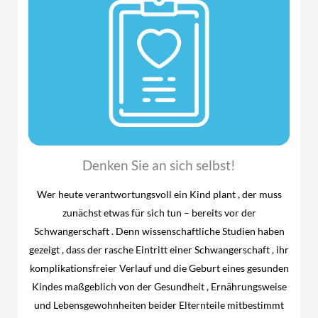
Denken Sie an sich selbst!
Wer heute verantwortungsvoll ein Kind plant , der muss
zunächst etwas für sich tun – bereits vor der
Schwangerschaft . Denn wissenschaftliche Studien haben
gezeigt , dass der rasche Eintritt einer Schwangerschaft , ihr
komplikations­freier Verlauf und die Geburt eines gesunden
Kindes maßgeblich von der Gesundheit , Ernährungsweise
und Lebensgewohnheiten beider Elternteile mitbestimmt