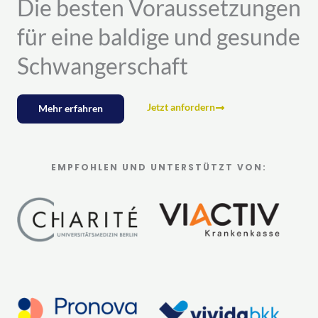
Die besten Voraussetzungen
für eine baldige und gesunde
Schwangerschaft
Jetzt anfordern
Mehr erfahren
EMPFOHLEN UND UNTERSTÜTZT VON: