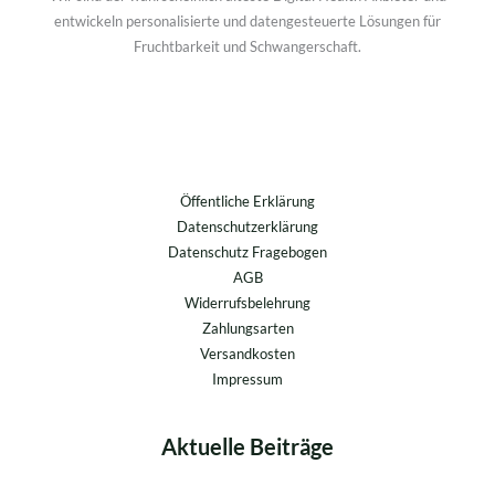
entwickeln personalisierte und datengesteuerte Lösungen für
Fruchtbarkeit und Schwangerschaft.
Öffentliche Erklärung
Datenschutzerklärung
Datenschutz Fragebogen
AGB
Widerrufsbelehrung
Zahlungsarten
Versandkosten
Impressum
Aktuelle Beiträge