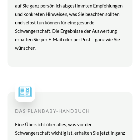
auf Sie ganz persönlich abgestimmten Empfehlungen
und konkreten Hinweisen, was Sie beachten sollten
und selbst tun können für eine gesunde
Schwangerschaft. Die Ergebnisse der Auswertung
erhalten Sie per E-Mail oder per Post – ganz wie Sie
wünschen.
DAS PLANBABY-HANDBUCH
Eine Übersicht über alles, was vor der
Schwangerschaft wichtig ist, erhalten Sie jetzt in ganz