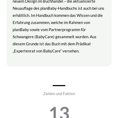
neuem Design im Buchhandel – die aktualisierte
Neuauflage des planBaby-Handbuchs ist auch bei uns
erhältlich. Im Handbuch kommen das Wissen und die
Erfahrung zusammen, welche im Rahmen von
planBaby sowie vom Partnerprogramm für
Schwangere (BabyCare) gesammelt wurden. Aus
diesem Grunde ist das Buch mit dem Prädikat
„Expertenrat von BabyCare“ versehen.
Zahlen und Fakten
13