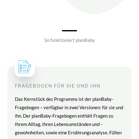
So funktioniert planBaby
FRAGEBOGEN FÜR SIE UND IHN
Das Kernstück des Programms ist der planBaby-
Fragebogen – verfügbar in zwei Versionen: für sie und
ihn. Der planBaby-Fragebogen enthält Fragen zu
Ihrem Alltag, Ihren Lebensumständen und -
gewohnheiten, sowie eine Ernährungsanalyse. Füllen