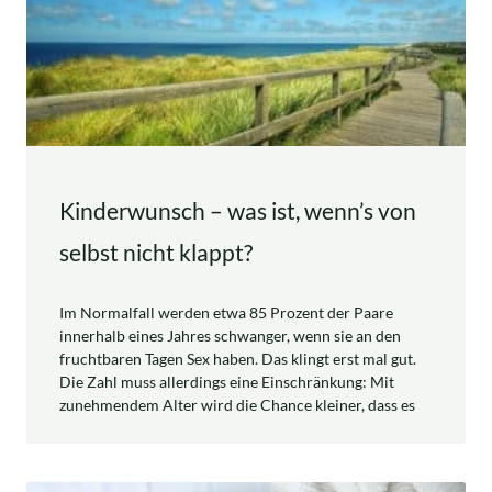
Kinderwunsch – was ist, wenn’s von
selbst nicht klappt?
Im Normalfall werden etwa 85 Prozent der Paare
innerhalb eines Jahres schwanger, wenn sie an den
fruchtbaren Tagen Sex haben. Das klingt erst mal gut.
Die Zahl muss allerdings eine Einschränkung: Mit
zunehmendem Alter wird die Chance kleiner, dass es