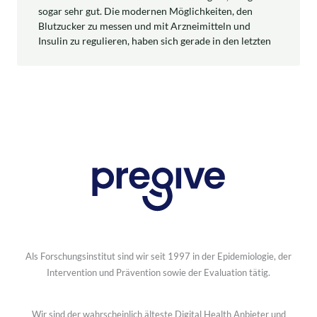
sogar sehr gut. Die modernen Möglichkeiten, den
Blutzucker zu messen und mit Arzneimitteln und
Insulin zu regulieren, haben sich gerade in den letzten
Als Forschungsinstitut sind wir seit 1997 in der Epidemiologie, der
Intervention und Prävention sowie der Evaluation tätig.
Wir sind der wahrscheinlich älteste Digital Health Anbieter und