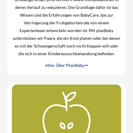
deren Verlauf zu reduzieren. Die Grundlage dafür ist das
Wissen und die Erfahrungen von BabyCare, das zur
Verringerung der Frühgeburtenrate von einem
Expertenteam entwickeln worden ist. Mit planBaby
unterstützen wir Paare, die ein Kind planen oder bei denen
es mit der Schwangerschaft noch nicht klappen will oder
die sich in einer Kinderwunschbehandlung befinden.
Alles Über PlanBaby