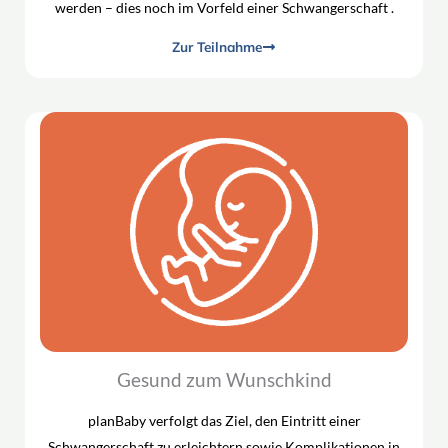
werden – dies noch im Vorfeld einer Schwangerschaft .
Zur Teilnahme
Gesund zum Wunschkind
planBaby verfolgt das Ziel, den Eintritt einer
Schwangerschaft zu erleichtern sowie Komplikationen in