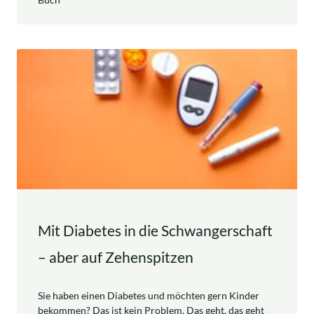
Mit Diabetes in die Schwangerschaft
– aber auf Zehenspitzen
Sie haben einen Diabetes und möchten gern Kinder
bekommen? Das ist kein Problem. Das geht, das geht