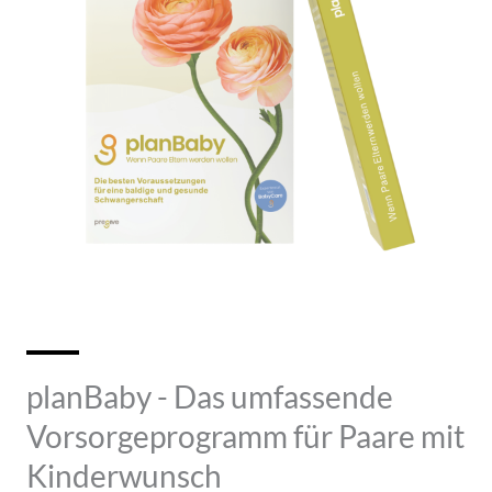
planBaby - Das umfassende
Vorsorgeprogramm für Paare mit
Kinderwunsch