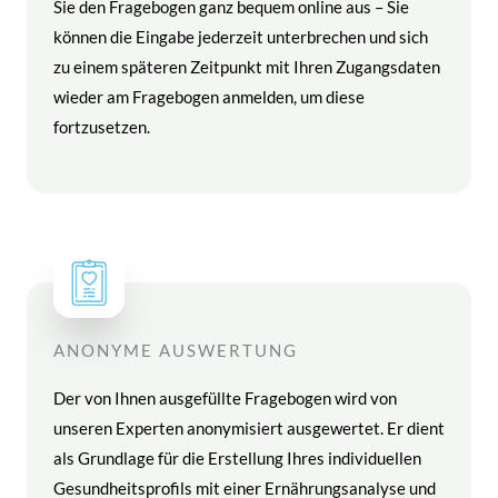
Sie den Fragebogen ganz bequem online aus – Sie
können die Eingabe jederzeit unterbrechen und sich
zu einem späteren Zeitpunkt mit Ihren Zugangsdaten
wieder am Fragebogen anmelden, um diese
fortzusetzen.
ANONYME AUSWERTUNG
Der von Ihnen ausgefüllte Fragebogen wird von
unseren Experten anonymisiert ausgewertet. Er dient
als Grundlage für die Erstellung Ihres individuellen
Gesundheitsprofils mit einer Ernährungsanalyse und