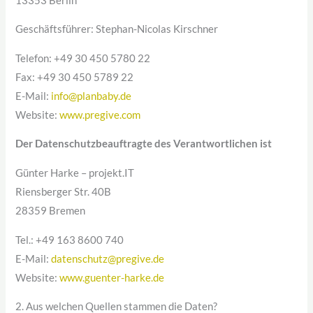
13353 Berlin
Geschäftsführer: Stephan-Nicolas Kirschner
Telefon: +49 30 450 5780 22
Fax: +49 30 450 5789 22
E-Mail:
info@planbaby.de
Website:
www.pregive.com
Der Datenschutzbeauftragte des Verantwortlichen ist
Günter Harke – projekt.IT
Riensberger Str. 40B
28359 Bremen
Tel.: +49 163 8600 740
E-Mail:
datenschutz@pregive.de
Website:
www.guenter-harke.de
2. Aus welchen Quellen stammen die Daten?