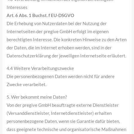
Interesses
Art. 6 Abs. 1 Buchst. f EU-DSGVO
Die Erhebung von Nutzerdaten bei der Nutzung der
Internetseiten der pregive GmbH erfolgt im eigenen
berechtigten Interesse. Die konkreten Hinweise zu den Arten
der Daten, die im Internet erhoben werden, sind in der
Datenschutzerklärung der jeweiligen Internetseite erläutert.
4.4 Weitere Verarbeitungszwecke
Die personenbezogenen Daten werden nicht für andere
Zwecke verarbeitet.
5. Wer bekommt meine Daten?
Von der pregive GmbH beauftragte externe Dienstleister
(Versanddienstleister, Internetdienstleister) erhalten
personenbezogene Daten, wenn sie Garantie dafür bieten,
dass geeignete technische und organisatorische Maßnahmen