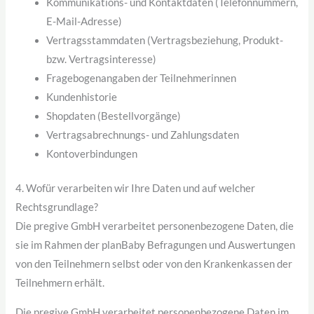
Kommunikations- und Kontaktdaten (Telefonnummern,
E-Mail-Adresse)
Vertragsstammdaten (Vertragsbeziehung, Produkt-
bzw. Vertragsinteresse)
Fragebogenangaben der Teilnehmerinnen
Kundenhistorie
Shopdaten (Bestellvorgänge)
Vertragsabrechnungs- und Zahlungsdaten
Kontoverbindungen
4. Wofür verarbeiten wir Ihre Daten und auf welcher
Rechtsgrundlage?
Die pregive GmbH verarbeitet personenbezogene Daten, die
sie im Rahmen der planBaby Befragungen und Auswertungen
von den Teilnehmern selbst oder von den Krankenkassen der
Teilnehmern erhält.
Die pregive GmbH verarbeitet personenbezogene Daten im