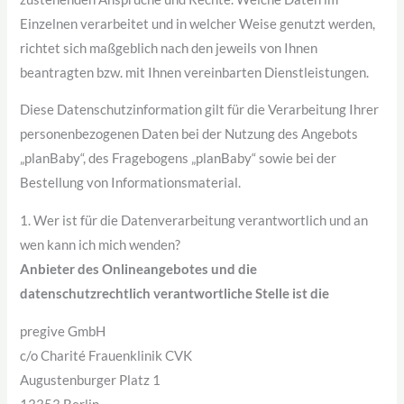
Einzelnen verarbeitet und in welcher Weise genutzt werden,
richtet sich maßgeblich nach den jeweils von Ihnen
beantragten bzw. mit Ihnen vereinbarten Dienstleistungen.
Diese Datenschutzinformation gilt für die Verarbeitung Ihrer
personenbezogenen Daten bei der Nutzung des Angebots
„planBaby“, des Fragebogens „planBaby“ sowie bei der
Bestellung von Informationsmaterial.
1. Wer ist für die Datenverarbeitung verantwortlich und an
wen kann ich mich wenden?
Anbieter des Onlineangebotes und die
datenschutzrechtlich verantwortliche Stelle ist die
pregive GmbH
c/o Charité Frauenklinik CVK
Augustenburger Platz 1