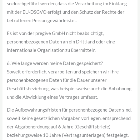
so durchgeführt werden, dass die Verarbeitung im Einklang
mit der EU-DSGVO erfolgt und den Schutz der Rechte der
betroffenen Person gewährleistet.
Es ist von der pregive GmbH nicht beabsichtigt,
personenbezogenen Daten an ein Drittland oder eine
internationale Organisation zu übermitteln.
6. Wie lange werden meine Daten gespeichert?
Soweit erforderlich, verarbeiten und speichern wir Ihre
personenbezogenen Daten für die Dauer unserer
Geschäftsbeziehung, was beispielsweise auch die Anbahnung
und die Abwicklung eines Vertrages umfasst.
Die Aufbewahrungsfristen für personenbezogene Daten sind,
soweit keine gesetzlichen Vorgaben vorliegen, entsprechend
der Abgabenordnung auf 6 Jahre (Geschäftsbriefe)
beziehungsweise 10 Jahre (Vertragsunterlagen) festgelegt.