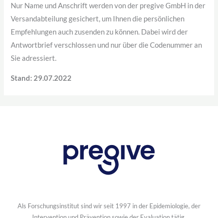
Nur Name und Anschrift werden von der pregive GmbH in der
Versandabteilung gesichert, um Ihnen die persönlichen
Empfehlungen auch zusenden zu können. Dabei wird der
Antwortbrief verschlossen und nur über die Codenummer an
Sie adressiert.
Stand: 29.07.2022
Als Forschungsinstitut sind wir seit 1997 in der Epidemiologie, der
Intervention und Prävention sowie der Evaluation tätig.