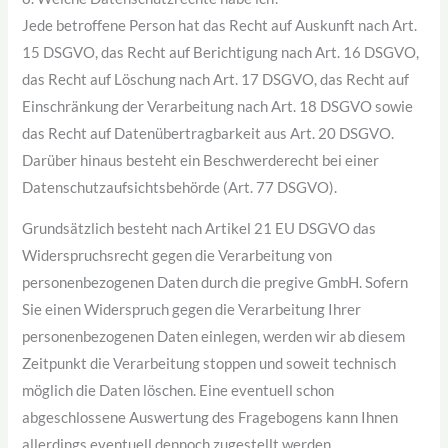
Jede betroffene Person hat das Recht auf Auskunft nach Art.
15 DSGVO, das Recht auf Berichtigung nach Art. 16 DSGVO,
das Recht auf Löschung nach Art. 17 DSGVO, das Recht auf
Einschränkung der Verarbeitung nach Art. 18 DSGVO sowie
das Recht auf Datenübertragbarkeit aus Art. 20 DSGVO.
Darüber hinaus besteht ein Beschwerderecht bei einer
Datenschutzaufsichtsbehörde (Art. 77 DSGVO).
Grundsätzlich besteht nach Artikel 21 EU DSGVO das
Widerspruchsrecht gegen die Verarbeitung von
personenbezogenen Daten durch die pregive GmbH. Sofern
Sie einen Widerspruch gegen die Verarbeitung Ihrer
personenbezogenen Daten einlegen, werden wir ab diesem
Zeitpunkt die Verarbeitung stoppen und soweit technisch
möglich die Daten löschen. Eine eventuell schon
abgeschlossene Auswertung des Fragebogens kann Ihnen
allerdings eventuell dennoch zugestellt werden.