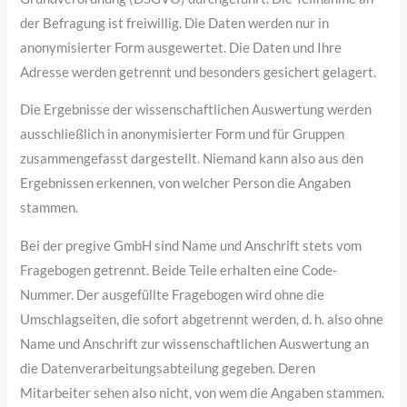
der Befragung ist freiwillig. Die Daten werden nur in
anonymisierter Form ausgewertet. Die Daten und Ihre
Adresse werden getrennt und besonders gesichert gelagert.
Die Ergebnisse der wissenschaftlichen Auswertung werden
ausschließlich in anonymisierter Form und für Gruppen
zusammengefasst dargestellt. Niemand kann also aus den
Ergebnissen erkennen, von welcher Person die Angaben
stammen.
Bei der pregive GmbH sind Name und Anschrift stets vom
Fragebogen getrennt. Beide Teile erhalten eine Code-
Nummer. Der ausgefüllte Fragebogen wird ohne die
Umschlagseiten, die sofort abgetrennt werden, d. h. also ohne
Name und Anschrift zur wissenschaftlichen Auswertung an
die Datenverarbeitungsabteilung gegeben. Deren
Mitarbeiter sehen also nicht, von wem die Angaben stammen.