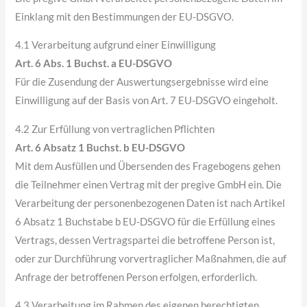
Einklang mit den Bestimmungen der EU-DSGVO.
4.1 Verarbeitung aufgrund einer Einwilligung
Art. 6 Abs. 1 Buchst. a EU-DSGVO
Für die Zusendung der Auswertungsergebnisse wird eine
Einwilligung auf der Basis von Art. 7 EU-DSGVO eingeholt.
4.2 Zur Erfüllung von vertraglichen Pflichten
Art. 6 Absatz 1 Buchst. b EU-DSGVO
Mit dem Ausfüllen und Übersenden des Fragebogens gehen
die Teilnehmer einen Vertrag mit der pregive GmbH ein. Die
Verarbeitung der personenbezogenen Daten ist nach Artikel
6 Absatz 1 Buchstabe b EU-DSGVO für die Erfüllung eines
Vertrags, dessen Vertragspartei die betroffene Person ist,
oder zur Durchführung vorvertraglicher Maßnahmen, die auf
Anfrage der betroffenen Person erfolgen, erforderlich.
4.3 Verarbeitung im Rahmen des eigenen berechtigten