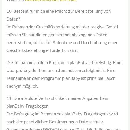
10. Besteht für mich eine Pflicht zur Bereitstellung von
Daten?
Im Rahmen der Geschäftsbeziehung mit der pregive GmbH
müssen Sie nur diejenigen personenbezogenen Daten
bereitstellen, die für die Aufnahme und Durchführung einer
Geschäftsbeziehung erforderlich sind.
Die Teilnahme an dem Programm planBaby ist freiwillig. Eine
Überprüfung der Personenstammdaten erfolgt nicht. Eine
Teilnahme an dem Programm planBaby ist prinzipiell auch
anonym möglich.
11. Die absolute Vertraulichkeit meiner Angaben beim
planBaby-Fragebogen
Die Befragung im Rahmen des planBaby-Fragebogens wird
nach den gesetzlichen Bestimmungen Datenschutz-
Grundverordnung (DSGVO) durchgeführt. Die Teilnahme an