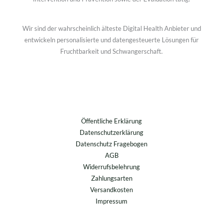
Wir sind der wahrscheinlich älteste Digital Health Anbieter und
entwickeln personalisierte und datengesteuerte Lösungen für
Fruchtbarkeit und Schwangerschaft.
Öffentliche Erklärung
Datenschutzerklärung
Datenschutz Fragebogen
AGB
Widerrufsbelehrung
Zahlungsarten
Versandkosten
Impressum