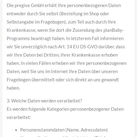
Die pregive GmbH erhält Ihre personenbezogenen Daten
entweder durch Sie selbst (Bestellung im Shop oder
Selbstangabe im Fragebogen), zum Teil auch durch Ihre
Krankenkasse, wenn Sie dort die Zusendung des planBaby-
Programms beantragt haben. In letzterem Fall informieren
wir Sie unverzüglich nach Art. 14 EU DS-GVO darüber, dass
wir Ihre Daten bei Dritten, Ihrer Krankenkasse erhoben
haben. In vielen Fällen erheben wir Ihre personenbezogenen
Daten, weil Sie uns im Internet Ihre Daten über unseren
Fragebogen übermittelt oder sich direkt an uns gewandt
haben.
3. Welche Daten werden verarbeitet?
Es werden folgende Kategorien personenbezogener Daten
verarbeitet:
Personenstammdaten (Name, Adressdaten)