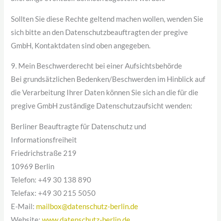
Sollten Sie diese Rechte geltend machen wollen, wenden Sie
sich bitte an den Datenschutzbeauftragten der pregive
GmbH, Kontaktdaten sind oben angegeben.
9. Mein Beschwerderecht bei einer Aufsichtsbehörde
Bei grundsätzlichen Bedenken/Beschwerden im Hinblick auf
die Verarbeitung Ihrer Daten können Sie sich an die für die
pregive GmbH zuständige Datenschutzaufsicht wenden:
Berliner Beauftragte für Datenschutz und
Informationsfreiheit
Friedrichstraße 219
10969 Berlin
Telefon: +49 30 138 890
Telefax: +49 30 215 5050
E-Mail:
mailbox@datenschutz-berlin.de
Website:
www.datenschutz-berlin.de