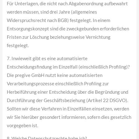
Für Unterlagen, die nicht nach Abgabenordnung aufbewahrt
werden müssen, sind drei Jahre (allgemeines
Widerspruchsrecht nach BGB) festgelegt. In einem
Entsorgungskonzept sind die zweckgebunden erforderlichen
Fristen zur Löschung beziehungsweise Vernichtung
festgelegt.
7. Inwieweit gibt es eine automatisierte
Entscheidungsfindung im Einzelfall (einschließlich Profiling)?
Die pregive GmbH nutzt keine automatisierten
Verarbeitungsprozesse einschließlich Profiling zur
Herbeiführung einer Entscheidung über die Begründung und
Durchführung der Geschäftsbeziehung (Artikel 22 DSGVO).
Sollten wir diese Verfahren in Einzelfällen einsetzen, werden
wir Sie hierüber gesondert informieren, sofern dies gesetzlich
vorgegeben ist.
8. Welche Datenschutzrechte habe ich?