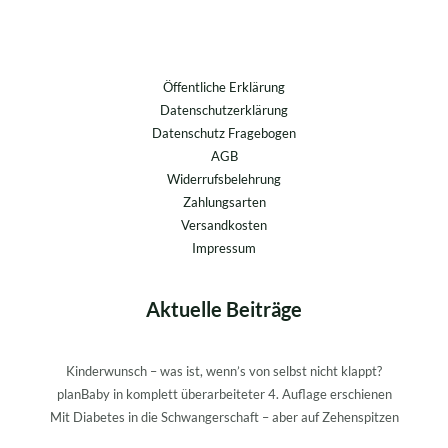
Öffentliche Erklärung
Datenschutzerklärung
Datenschutz Fragebogen
AGB
Widerrufsbelehrung
Zahlungsarten
Versandkosten
Impressum
Aktuelle Beiträge
Kinderwunsch – was ist, wenn’s von selbst nicht klappt?
planBaby in komplett überarbeiteter 4. Auflage erschienen
Mit Diabetes in die Schwangerschaft – aber auf Zehenspitzen