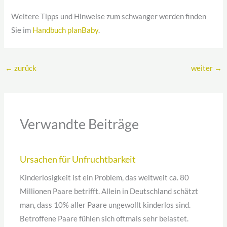
Weitere Tipps und Hinweise zum schwanger werden finden
Sie im
Handbuch planBaby
.
←
zurück
weiter
→
Verwandte Beiträge
Ursachen für Unfruchtbarkeit
Kinderlosigkeit ist ein Problem, das weltweit ca. 80
Millionen Paare betrifft. Allein in Deutschland schätzt
man, dass 10% aller Paare ungewollt kinderlos sind.
Betroffene Paare fühlen sich oftmals sehr belastet.