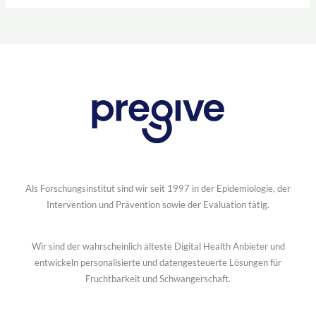
Als Forschungsinstitut sind wir seit 1997 in der Epidemiologie, der
Intervention und Prävention sowie der Evaluation tätig.
Wir sind der wahrscheinlich älteste Digital Health Anbieter und
entwickeln personalisierte und datengesteuerte Lösungen für
Fruchtbarkeit und Schwangerschaft.