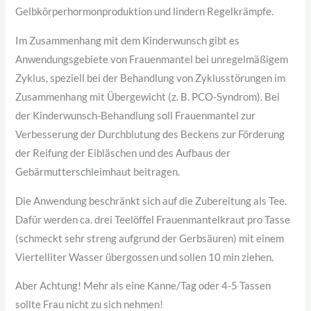
Gelbkörperhormonproduktion und lindern Regelkrämpfe.
Im Zusammenhang mit dem Kinderwunsch gibt es
Anwendungsgebiete von Frauenmantel bei unregelmäßigem
Zyklus, speziell bei der Behandlung von Zyklusstörungen im
Zusammenhang mit Übergewicht (z. B. PCO-Syndrom). Bei
der Kinderwunsch-Behandlung soll Frauenmantel zur
Verbesserung der Durchblutung des Beckens zur Förderung
der Reifung der Eibläschen und des Aufbaus der
Gebärmutterschleimhaut beitragen.
Die Anwendung beschränkt sich auf die Zubereitung als Tee.
Dafür werden ca. drei Teelöffel Frauenmantelkraut pro Tasse
(schmeckt sehr streng aufgrund der Gerbsäuren) mit einem
Viertelliter Wasser übergossen und sollen 10 min ziehen.
Aber Achtung! Mehr als eine Kanne/Tag oder 4-5 Tassen
sollte Frau nicht zu sich nehmen!