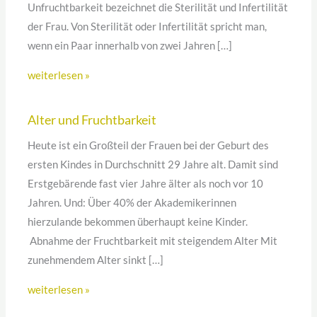
Unfruchtbarkeit bezeichnet die Sterilität und Infertilität
der Frau. Von Sterilität oder Infertilität spricht man,
wenn ein Paar innerhalb von zwei Jahren […]
weiterlesen »
Alter und Fruchtbarkeit
Heute ist ein Großteil der Frauen bei der Geburt des
ersten Kindes in Durchschnitt 29 Jahre alt. Damit sind
Erstgebärende fast vier Jahre älter als noch vor 10
Jahren. Und: Über 40% der Akademikerinnen
hierzulande bekommen überhaupt keine Kinder.
Abnahme der Fruchtbarkeit mit steigendem Alter Mit
zunehmendem Alter sinkt […]
weiterlesen »