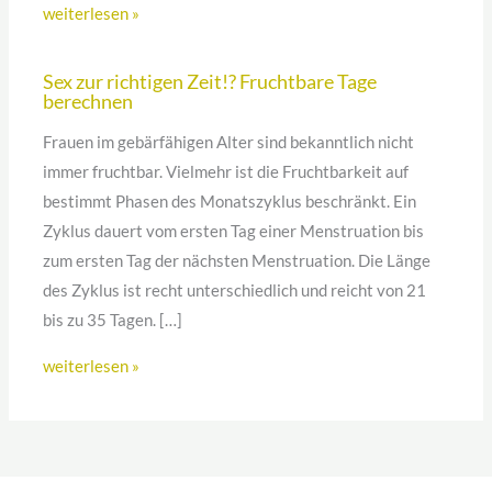
weiterlesen »
Sex zur richtigen Zeit!? Fruchtbare Tage
berechnen
Frauen im gebärfähigen Alter sind bekanntlich nicht
immer fruchtbar. Vielmehr ist die Fruchtbarkeit auf
bestimmt Phasen des Monatszyklus beschränkt. Ein
Zyklus dauert vom ersten Tag einer Menstruation bis
zum ersten Tag der nächsten Menstruation. Die Länge
des Zyklus ist recht unterschiedlich und reicht von 21
bis zu 35 Tagen. […]
weiterlesen »