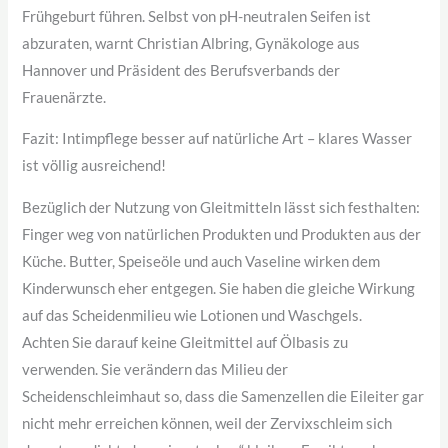
Frühgeburt führen. Selbst von pH-neutralen Seifen ist
abzuraten, warnt Christian Albring, Gynäkologe aus
Hannover und Präsident des Berufsverbands der
Frauenärzte.
Fazit: Intimpflege besser auf natürliche Art – klares Wasser
ist völlig ausreichend!
Bezüglich der Nutzung von Gleitmitteln lässt sich festhalten:
Finger weg von natürlichen Produkten und Produkten aus der
Küche. Butter, Speiseöle und auch Vaseline wirken dem
Kinderwunsch eher entgegen. Sie haben die gleiche Wirkung
auf das Scheidenmilieu wie Lotionen und Waschgels.
Achten Sie darauf keine Gleitmittel auf Ölbasis zu
verwenden. Sie verändern das Milieu der
Scheidenschleimhaut so, dass die Samenzellen die Eileiter gar
nicht mehr erreichen können, weil der Zervixschleim sich