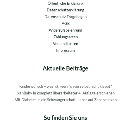
Öffentliche Erklärung
Datenschutzerklärung
Datenschutz Fragebogen
AGB
Widerrufsbelehrung
Zahlungsarten
Versandkosten
Impressum
Aktuelle Beiträge
Kinderwunsch – was ist, wenn’s von selbst nicht klappt?
planBaby in komplett überarbeiteter 4. Auflage erschienen
Mit Diabetes in die Schwangerschaft – aber auf Zehenspitzen
So finden Sie uns