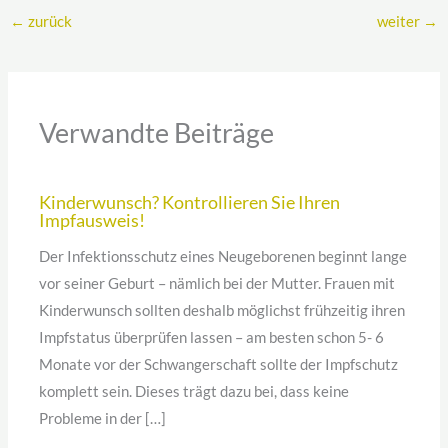
←
zurück
weiter
→
Verwandte Beiträge
Kinderwunsch? Kontrollieren Sie Ihren
Impfausweis!
Der Infektionsschutz eines Neugeborenen beginnt lange
vor seiner Geburt – nämlich bei der Mutter. Frauen mit
Kinderwunsch sollten deshalb möglichst frühzeitig ihren
Impfstatus überprüfen lassen – am besten schon 5- 6
Monate vor der Schwangerschaft sollte der Impfschutz
komplett sein. Dieses trägt dazu bei, dass keine
Probleme in der […]