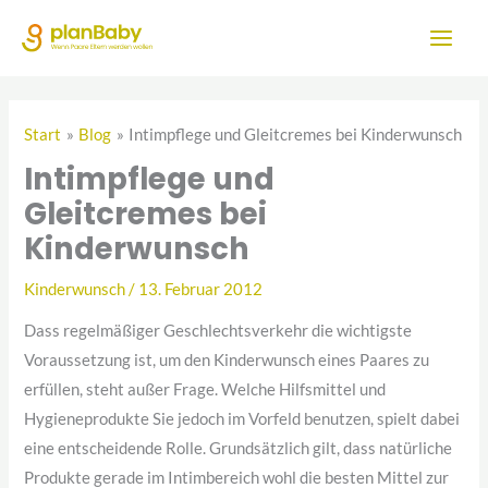
Zum
Inhalt
springen
Start
Blog
Intimpflege und Gleitcremes bei Kinderwunsch
Intimpflege und
Gleitcremes bei
Kinderwunsch
Kinderwunsch
/
13. Februar 2012
Dass regelmäßiger Geschlechtsverkehr die wichtigste
Voraussetzung ist, um den Kinderwunsch eines Paares zu
erfüllen, steht außer Frage. Welche Hilfsmittel und
Hygieneprodukte Sie jedoch im Vorfeld benutzen, spielt dabei
eine entscheidende Rolle. Grundsätzlich gilt, dass natürliche
Produkte gerade im Intimbereich wohl die besten Mittel zur