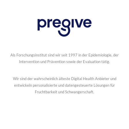
Als Forschungsinstitut sind wir seit 1997 in der Epidemiologie, der
Intervention und Prävention sowie der Evaluation tätig.
Wir sind der wahrscheinlich älteste Digital Health Anbieter und
entwickeln personalisierte und datengesteuerte Lösungen für
Fruchtbarkeit und Schwangerschaft.