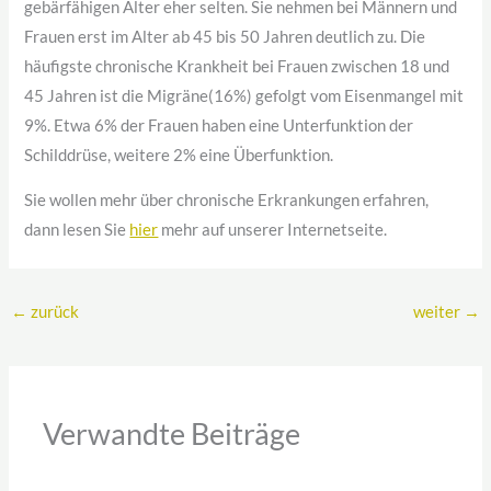
gebärfähigen Alter eher selten. Sie nehmen bei Männern und
Frauen erst im Alter ab 45 bis 50 Jahren deutlich zu. Die
häufigste chronische Krankheit bei Frauen zwischen 18 und
45 Jahren ist die Migräne(16%) gefolgt vom Eisenmangel mit
9%. Etwa 6% der Frauen haben eine Unterfunktion der
Schilddrüse, weitere 2% eine Überfunktion.
Sie wollen mehr über chronische Erkrankungen erfahren,
dann lesen Sie
hier
mehr auf unserer Internetseite.
←
zurück
weiter
→
Verwandte Beiträge