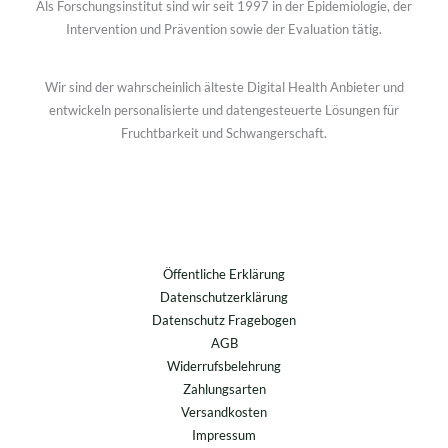
Als Forschungsinstitut sind wir seit 1997 in der Epidemiologie, der
Intervention und Prävention sowie der Evaluation tätig.
Wir sind der wahrscheinlich älteste Digital Health Anbieter und
entwickeln personalisierte und datengesteuerte Lösungen für
Fruchtbarkeit und Schwangerschaft.
Öffentliche Erklärung
Datenschutzerklärung
Datenschutz Fragebogen
AGB
Widerrufsbelehrung
Zahlungsarten
Versandkosten
Impressum