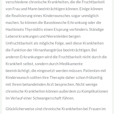
verschiedene chronische Krankheiten, die die Fruchtbarkeit
von Frau und Mann beeinträchtigen können. Einige können
die Realisierung eines Kinderwunsches sogar unmöglich
machen. So können die Basedowsche Erkrankung oder die
Hashimoto Thyroiditis einen Eisprung verhindern. Ständige
Lebererkrankungen und Nierenleiden bergen
Unfruchtbarkeit als mögliche Folge, weil diese Krankheiten
die Funktion der Hirnanhangdrüse beeinträchtigen. Bei
anderen Erkrankungen wird die Fruchtbarkeit nicht durch die
Krankheit selbst, sondern durch Medikamente
beeinträchtigt, die eingesetzt werden müssen. Patienten mit
Kinderwunsch sollten ihre Therapie daher schon frühzeitig
mit ihrem behandelnden Arzt besprechen. Nicht wenige
chronische Krankheiten können außerdem zu Komplikationen
im Verlauf einer Schwangerschaft führen.
Glücklicherweise sind chronische Krankheiten bei Frauen im