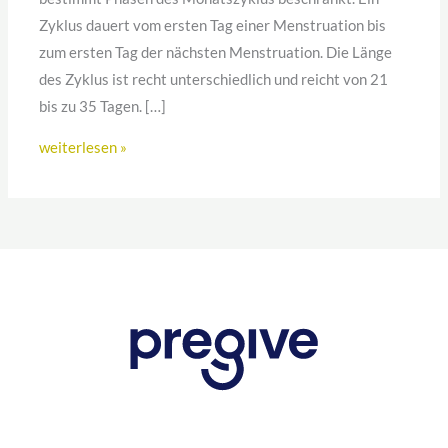
Zyklus dauert vom ersten Tag einer Menstruation bis
zum ersten Tag der nächsten Menstruation. Die Länge
des Zyklus ist recht unterschiedlich und reicht von 21
bis zu 35 Tagen. […]
weiterlesen »