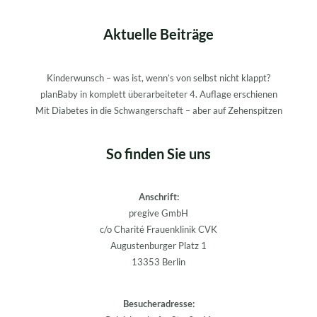
Aktuelle Beiträge
Kinderwunsch – was ist, wenn’s von selbst nicht klappt?
planBaby in komplett überarbeiteter 4. Auflage erschienen
Mit Diabetes in die Schwangerschaft – aber auf Zehenspitzen
So finden Sie uns
Anschrift:
pregive GmbH
c/o Charité Frauenklinik CVK
Augustenburger Platz 1
13353 Berlin
Besucheradresse: