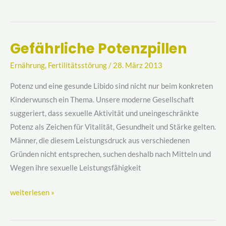
Gefährliche Potenzpillen
Gefährliche
Potenzpillen
Ernährung
,
Fertilitätsstörung
/
28. März 2013
Potenz und eine gesunde Libido sind nicht nur beim konkreten
Kinderwunsch ein Thema. Unsere moderne Gesellschaft
suggeriert, dass sexuelle Aktivität und uneingeschränkte
Potenz als Zeichen für Vitalität, Gesundheit und Stärke gelten.
Männer, die diesem Leistungsdruck aus verschiedenen
Gründen nicht entsprechen, suchen deshalb nach Mitteln und
Wegen ihre sexuelle Leistungsfähigkeit
weiterlesen »