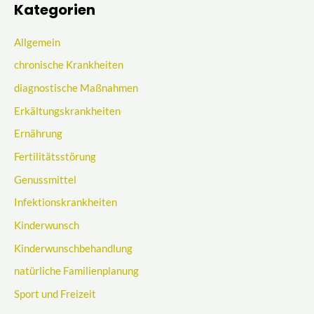
Kategorien
Allgemein
chronische Krankheiten
diagnostische Maßnahmen
Erkältungskrankheiten
Ernährung
Fertilitätsstörung
Genussmittel
Infektionskrankheiten
Kinderwunsch
Kinderwunschbehandlung
natürliche Familienplanung
Sport und Freizeit