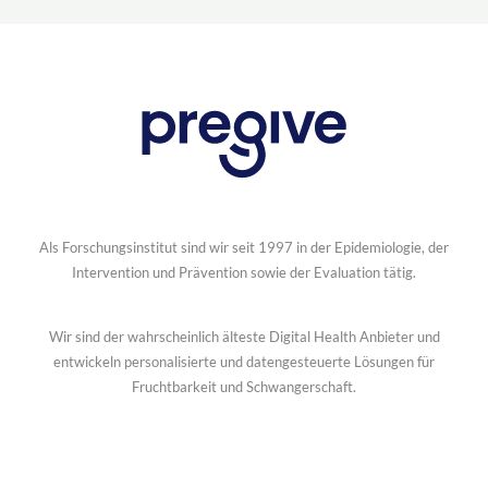
Als Forschungsinstitut sind wir seit 1997 in der Epidemiologie, der
Intervention und Prävention sowie der Evaluation tätig.
Wir sind der wahrscheinlich älteste Digital Health Anbieter und
entwickeln personalisierte und datengesteuerte Lösungen für
Fruchtbarkeit und Schwangerschaft.