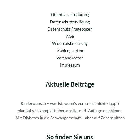
Öffentliche Erklärung
Datenschutzerklärung
Datenschutz Fragebogen
AGB
Widerrufsbelehrung
Zahlungsarten
Versandkosten
Impressum
Aktuelle Beiträge
Kinderwunsch – was ist, wenn’s von selbst nicht klappt?
planBaby in komplett überarbeiteter 4. Auflage erschienen
Mit Diabetes in die Schwangerschaft – aber auf Zehenspitzen
So finden Sie uns