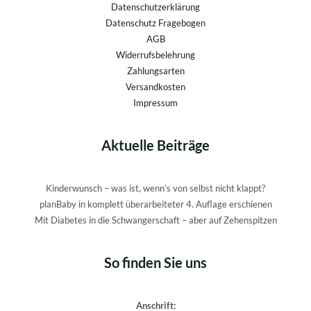
Datenschutzerklärung
Datenschutz Fragebogen
AGB
Widerrufsbelehrung
Zahlungsarten
Versandkosten
Impressum
Aktuelle Beiträge
Kinderwunsch – was ist, wenn’s von selbst nicht klappt?
planBaby in komplett überarbeiteter 4. Auflage erschienen
Mit Diabetes in die Schwangerschaft – aber auf Zehenspitzen
So finden Sie uns
Anschrift: