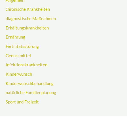
Allgemein
chronische Krankheiten
diagnostische Maßnahmen
Erkältungskrankheiten
Ernährung
Fertilitätsstörung
Genussmittel
Infektionskrankheiten
Kinderwunsch
Kinderwunschbehandlung
natürliche Familienplanung
Sport und Freizeit