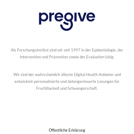
Als Forschungsinstitut sind wir seit 1997 in der Epidemiologie, der
Intervention und Prävention sowie der Evaluation tätig.
Wir sind der wahrscheinlich älteste Digital Health Anbieter und
entwickeln personalisierte und datengesteuerte Lösungen für
Fruchtbarkeit und Schwangerschaft.
Öffentliche Erklärung